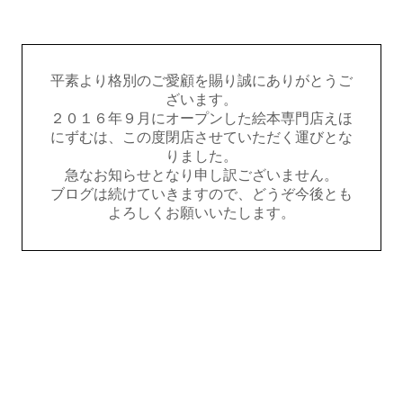
平素より格別のご愛顧を賜り誠にありがとうご
ざいます。
２０１６年９月にオープンした絵本専門店えほ
にずむは、この度閉店させていただく運びとな
りました。
急なお知らせとなり申し訳ございません。
ブログは続けていきますので、どうぞ今後とも
よろしくお願いいたします。