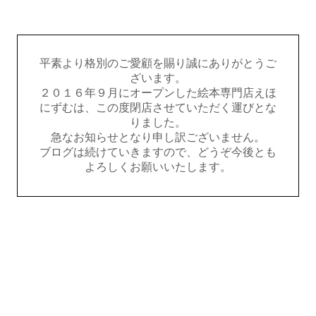
平素より格別のご愛顧を賜り誠にありがとうご
ざいます。
２０１６年９月にオープンした絵本専門店えほ
にずむは、この度閉店させていただく運びとな
りました。
急なお知らせとなり申し訳ございません。
ブログは続けていきますので、どうぞ今後とも
よろしくお願いいたします。